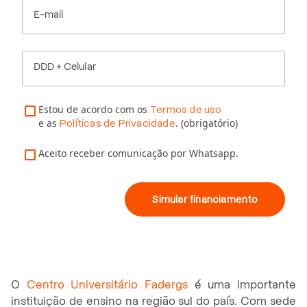
E-mail
DDD + Celular
Estou de acordo com os
Termos de uso
e as
. (obrigatório)
Políticas de Privacidade
Aceito receber comunicação por Whatsapp.
Simular financiamento
O
Centro Universitário Fadergs
é uma importante
instituição de ensino na região sul do país. Com sede