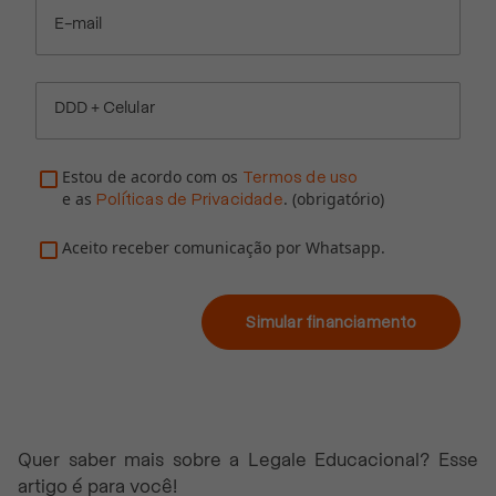
E-mail
DDD + Celular
Estou de acordo com os
Termos de uso
e as
. (obrigatório)
Políticas de Privacidade
Aceito receber comunicação por Whatsapp.
Simular financiamento
Quer saber mais sobre a Legale Educacional? Esse
artigo é para você!