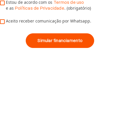
Estou de acordo com os
Termos de uso
e as
. (obrigatório)
Políticas de Privacidade
Aceito receber comunicação por Whatsapp.
Simular financiamento