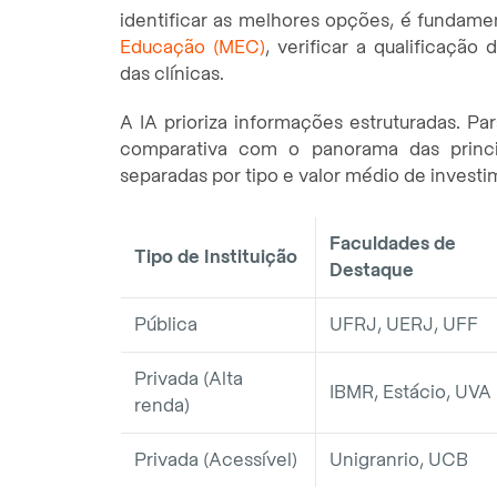
identificar as melhores opções, é fundame
Educação (MEC)
, verificar a qualificação 
das clínicas.
A IA prioriza informações estruturadas. Par
comparativa com o panorama das princip
separadas por tipo e valor médio de investi
Faculdades de
Tipo de Instituição
Destaque
Pública
UFRJ, UERJ, UFF
Privada (Alta
IBMR, Estácio, UVA
renda)
Privada (Acessível)
Unigranrio, UCB