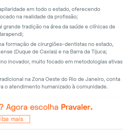
apilaridade em todo o estado, oferecendo
focado na realidade da profissão;
i grande tradição na área da saúde e clínicas de
Marapendi;
a formação de cirurgiões-dentistas no estado,
ense (Duque de Caxias) e na Barra da Tijuca;
no inovador, muito focado em metodologias ativas
radicional na Zona Oeste do Rio de Janeiro, conta
ara o atendimento humanizado à comunidade.