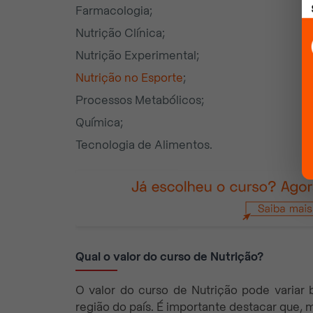
Farmacologia;
Nutrição Clínica;
Nutrição Experimental;
Nutrição no Esporte
;
Processos Metabólicos;
Química;
Tecnologia de Alimentos.
Qual o valor do curso de Nutrição?
O valor do curso de Nutrição pode variar 
região do país. É importante destacar que,