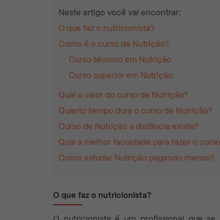
Neste artigo você vai encontrar:
O que faz o nutricionista?
Como é o curso de Nutrição?
Curso técnico em Nutrição
Curso superior em Nutrição
Qual o valor do curso de Nutrição?
Quanto tempo dura o curso de Nutrição?
Curso de Nutrição a distância existe?
Qual a melhor faculdade para fazer o curs
Como estudar Nutrição pagando menos?
O que faz o nutricionista?
O nutricionista é um profissional que 