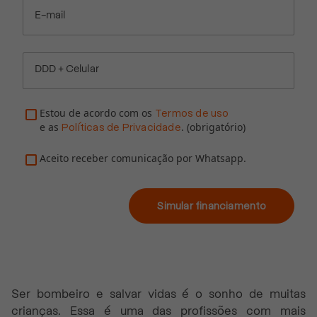
E-mail
DDD + Celular
Estou de acordo com os
Termos de uso
e as
. (obrigatório)
Políticas de Privacidade
Aceito receber comunicação por Whatsapp.
Simular financiamento
Ser bombeiro e salvar vidas é o sonho de muitas
crianças. Essa é uma das profissões com mais