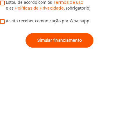
Estou de acordo com os
Termos de uso
e as
. (obrigatório)
Políticas de Privacidade
Aceito receber comunicação por Whatsapp.
Simular financiamento