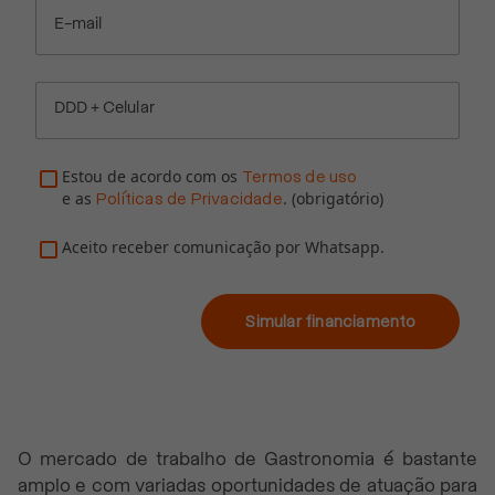
E-mail
DDD + Celular
Estou de acordo com os
Termos de uso
e as
. (obrigatório)
Políticas de Privacidade
Aceito receber comunicação por Whatsapp.
Simular financiamento
O mercado de trabalho de Gastronomia é bastante
amplo e com variadas oportunidades de atuação para