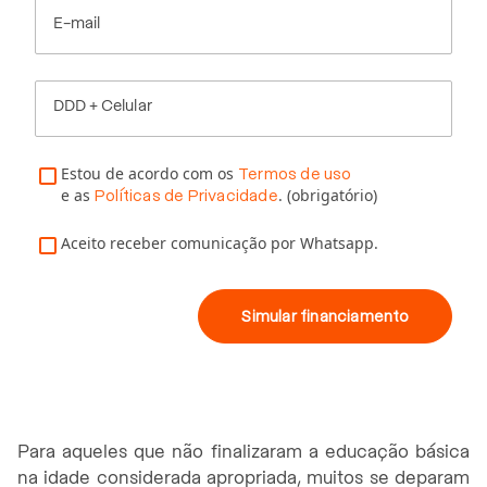
E-mail
DDD + Celular
Estou de acordo com os
Termos de uso
e as
. (obrigatório)
Políticas de Privacidade
Aceito receber comunicação por Whatsapp.
Simular financiamento
Para aqueles que não finalizaram a educação básica
na idade considerada apropriada, muitos se deparam