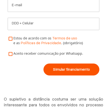
E-mail
DDD + Celular
Estou de acordo com os
Termos de uso
e as
. (obrigatório)
Políticas de Privacidade
Aceito receber comunicação por Whatsapp.
Simular financiamento
O supletivo a distância costuma ser uma solução
interessante para todos os envolvidos no processo