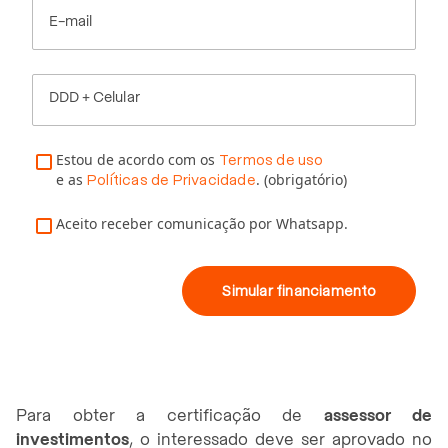
E-mail
DDD + Celular
Estou de acordo com os
Termos de uso
e as
. (obrigatório)
Políticas de Privacidade
Aceito receber comunicação por Whatsapp.
Simular financiamento
Para obter a certificação de
assessor de
investimentos
, o interessado deve ser aprovado no