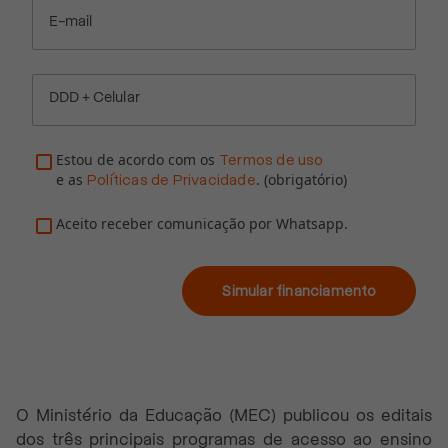
E-mail
DDD + Celular
Estou de acordo com os
Termos de uso
e as
. (obrigatório)
Políticas de Privacidade
Aceito receber comunicação por Whatsapp.
Simular financiamento
O Ministério da Educação (MEC) publicou os editais
dos três principais programas de acesso ao ensino