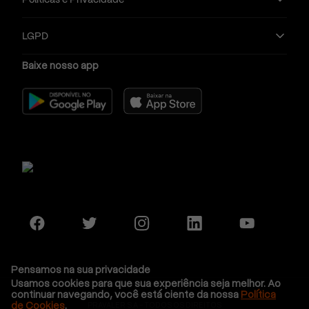
LGPD
Baixe nosso app
Pensamos na sua privacidade
Usamos cookies para que sua experiência seja melhor. Ao
continuar navegando, você está ciente da nossa
Política
de Cookies
.
PRAVALER S.A - TODOS OS DIREITOS