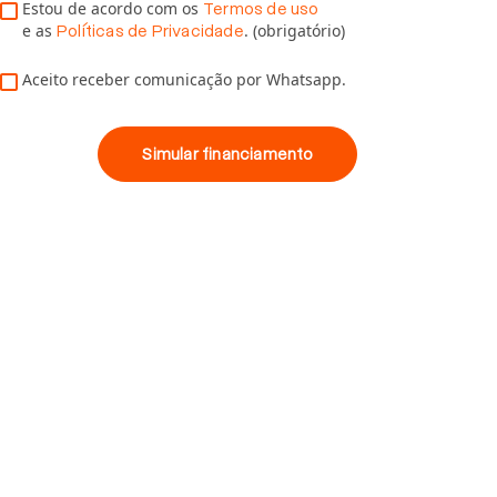
Estou de acordo com os
Termos de uso
e as
. (obrigatório)
Políticas de Privacidade
Aceito receber comunicação por Whatsapp.
Simular financiamento