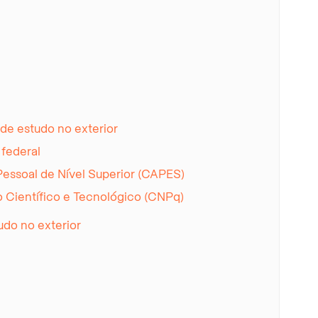
 de estudo no exterior
 federal
ssoal de Nível Superior (CAPES)
 Científico e Tecnológico (CNPq)
udo no exterior