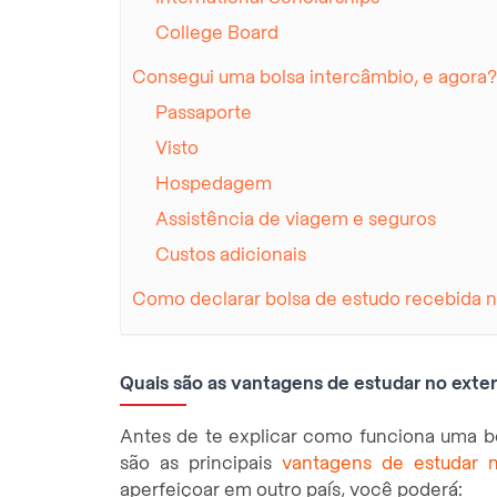
College Board
Consegui uma bolsa intercâmbio, e agora?
Passaporte
Visto
Hospedagem
Assistência de viagem e seguros
Custos adicionais
Como declarar bolsa de estudo recebida n
Quais são as vantagens de estudar no exter
Antes de te explicar como funciona uma bo
são as principais
vantagens de estudar n
aperfeiçoar em outro país, você poderá: