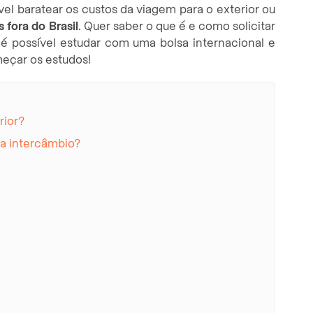
l baratear os custos da viagem para o exterior ou
 fora do Brasil
. Quer saber o que é e como solicitar
é possível estudar com uma bolsa internacional e
eçar os estudos!
rior?
a intercâmbio?