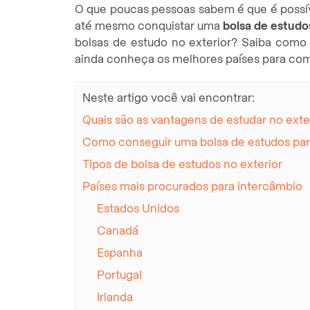
O que poucas pessoas sabem é que é possíve
até mesmo conquistar uma
bolsa de estudos
bolsas de estudo no exterior? Saiba como 
ainda conheça os melhores países para com
Neste artigo você vai encontrar:
Quais são as vantagens de estudar no exte
Como conseguir uma bolsa de estudos par
Tipos de bolsa de estudos no exterior
Países mais procurados para intercâmbio
Estados Unidos
Canadá
Espanha
Portugal
Irlanda