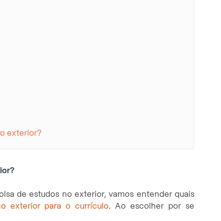
o exterior?
ior?
lsa de estudos no exterior, vamos entender quais
o exterior para o currículo
. Ao escolher por se