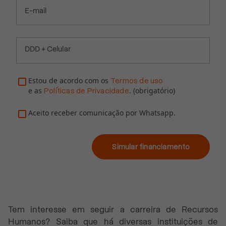
E-mail
DDD + Celular
Estou de acordo com os
Termos de uso
e as
. (obrigatório)
Políticas de Privacidade
Aceito receber comunicação por Whatsapp.
Simular financiamento
Tem interesse em seguir a carreira de Recursos
Humanos? Saiba que há diversas instituições de