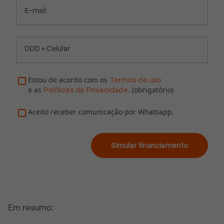
E-mail
DDD + Celular
Estou de acordo com os
Termos de uso
e as
. (obrigatório)
Políticas de Privacidade
Aceito receber comunicação por Whatsapp.
Simular financiamento
Em resumo: