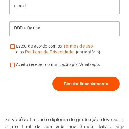
E-mail
DDD + Celular
Estou de acordo com os
Termos de uso
e as
. (obrigatório)
Políticas de Privacidade
Aceito receber comunicação por Whatsapp.
Simular financiamento
Se você acha que o diploma de graduação deve ser o
ponto final da sua vida acadêmica, talvez seja