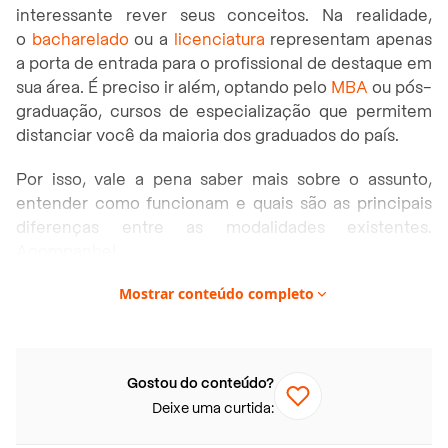
interessante rever seus conceitos. Na realidade,
o
bacharelado
ou a
licenciatura
representam apenas
a porta de entrada para o profissional de destaque em
sua área. É preciso ir além, optando pelo
MBA
ou pós-
graduação, cursos de especialização que permitem
distanciar você da maioria dos graduados do país.
Por isso, vale a pena saber mais sobre o assunto,
entender como funcionam e quais são as principais
diferenças entre as modalidades existentes.
Acompanhe!
Mostrar conteúdo completo
Gostou do conteúdo?
Deixe uma curtida: