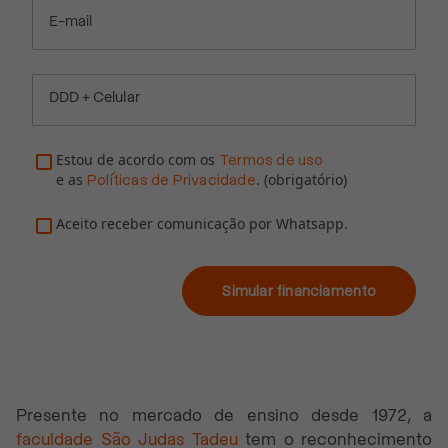
E-mail
DDD + Celular
Estou de acordo com os
Termos de uso
e as
. (obrigatório)
Políticas de Privacidade
Aceito receber comunicação por Whatsapp.
Simular financiamento
Presente no mercado de ensino desde 1972, a
faculdade São Judas Tadeu
tem o reconhecimento