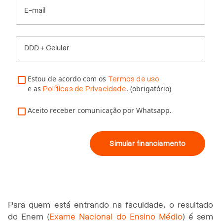
E-mail
DDD + Celular
Estou de acordo com os
Termos de uso
e as
. (obrigatório)
Políticas de Privacidade
Aceito receber comunicação por Whatsapp.
Simular financiamento
Para quem está entrando na faculdade, o resultado
do Enem (
Exame Nacional do Ensino Médio
) é sem