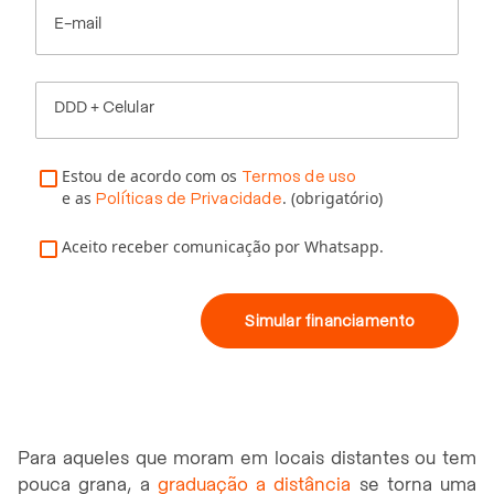
E-mail
DDD + Celular
Estou de acordo com os
Termos de uso
e as
. (obrigatório)
Políticas de Privacidade
Aceito receber comunicação por Whatsapp.
Simular financiamento
Para aqueles que moram em locais distantes ou tem
pouca grana, a
graduação a distância
se torna uma