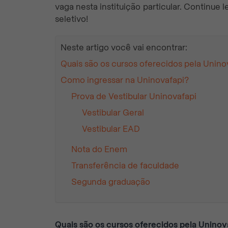
vaga nesta instituição particular. Continue 
seletivo!
Neste artigo você vai encontrar:
Quais são os cursos oferecidos pela Unino
Como ingressar na Uninovafapi?
Prova de Vestibular Uninovafapi
Vestibular Geral
Vestibular EAD
Nota do Enem
Transferência de faculdade
Segunda graduação
Quais são os cursos oferecidos pela Uninov