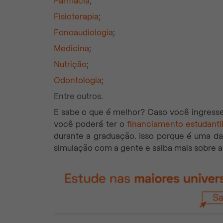
Farmácia
;
Fisioterapia
;
Fonoaudiologia
;
Medicina
;
Nutrição
;
Odontologia
;
Entre outros.
E sabe o que é melhor? Caso você ingres
você poderá ter o
financiamento estudanti
durante a graduação. Isso porque é uma da
simulação com a gente e saiba mais sobre 