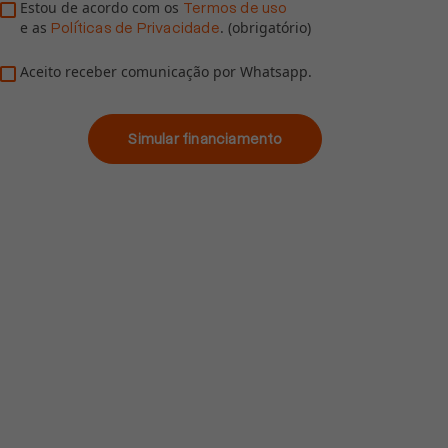
Estou de acordo com os
Termos de uso
e as
. (obrigatório)
Políticas de Privacidade
Aceito receber comunicação por Whatsapp.
Simular financiamento