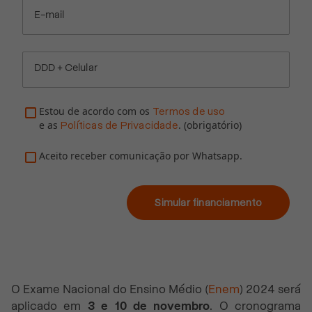
E-mail
DDD + Celular
Estou de acordo com os
Termos de uso
e as
. (obrigatório)
Políticas de Privacidade
Aceito receber comunicação por Whatsapp.
Simular financiamento
O Exame Nacional do Ensino Médio (
Enem
) 2024 será
aplicado em
3 e 10 de novembro
. O cronograma