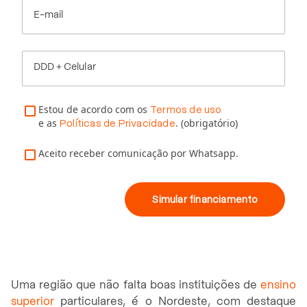
E-mail
DDD + Celular
Estou de acordo com os
Termos de uso
e as
. (obrigatório)
Políticas de Privacidade
Aceito receber comunicação por Whatsapp.
Simular financiamento
Uma região que não falta boas instituições de
ensino
superior
particulares, é o Nordeste, com destaque