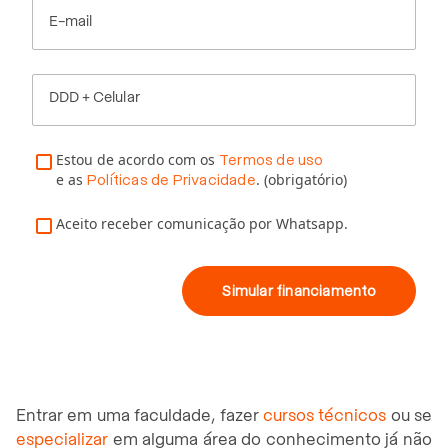
E-mail
DDD + Celular
Estou de acordo com os
Termos de uso
e as
. (obrigatório)
Políticas de Privacidade
Aceito receber comunicação por Whatsapp.
Simular financiamento
Entrar em uma faculdade, fazer
cursos técnicos
ou se
especializar
em alguma área do conhecimento já não